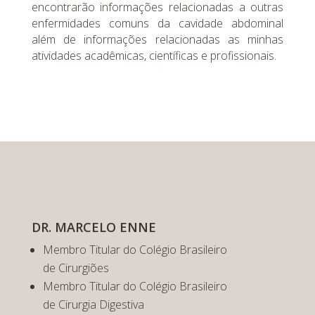
encontrarão informações relacionadas a outras
enfermidades comuns da cavidade abdominal
além de informações relacionadas as minhas
atividades acadêmicas, científicas e profissionais.
DR. MARCELO ENNE
Membro Titular do Colégio Brasileiro
de Cirurgiões
Membro Titular do Colégio Brasileiro
de Cirurgia Digestiva