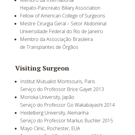
Membro da International
Hepato-Pancreato Biliary Association
Fellow of American College of Surgeons
Mestre Cirurgia Geral – Setor Abdominal
Universidade Federal do Rio de Janeiro
Membro da Associação Brasileira
de Transplantes de Órgãos
Visiting Surgeon
Institut Mutualist Montsouris, Paris
Serviço do Professor Brice Gayet 2013
Morioka University, Japão
Serviço do Professor Go Wakabayashi 2014
Heidelberg University, Alemanha
Serviço do Professor Markus Buchler 2015
Mayo Clinic, Rochester, EUA