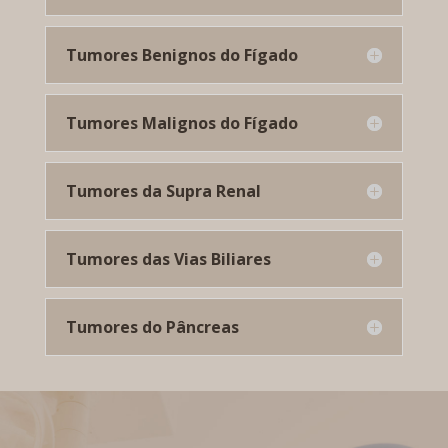
Tumores Benignos do Fígado
Tumores Malignos do Fígado
Tumores da Supra Renal
Tumores das Vias Biliares
Tumores do Pâncreas