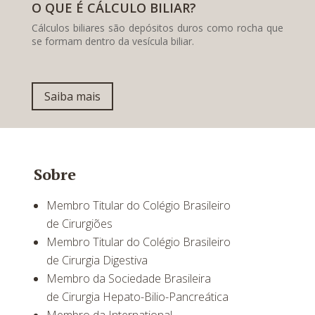
O QUE É CÁLCULO BILIAR?
Cálculos biliares são depósitos duros como rocha que
se formam dentro da vesícula biliar.
Saiba mais
Sobre
Membro Titular do Colégio Brasileiro
de Cirurgiões
Membro Titular do Colégio Brasileiro
de Cirurgia Digestiva
Membro da Sociedade Brasileira
de Cirurgia Hepato-Bilio-Pancreática