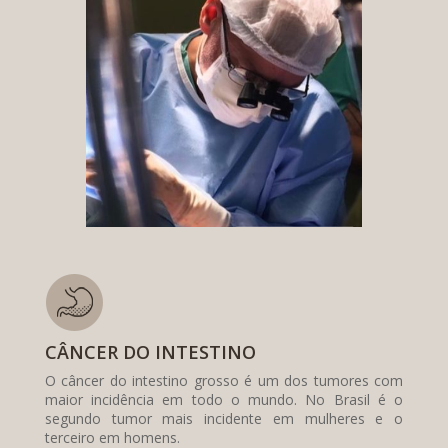
CÂNCER DO INTESTINO
O câncer do intestino grosso é um dos tumores com
maior incidência em todo o mundo. No Brasil é o
segundo tumor mais incidente em mulheres e o
terceiro em homens.