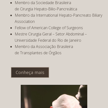
Membro da Sociedade Brasileira
de Cirurgia Hepato-Bilio-Pancreática
Membro da International Hepato-Pancreato Biliary
Association
Fellow of American College of Surgeons
Mestre Cirurgia Geral – Setor Abdominal –
Universidade Federal do Rio de Janeiro
Membro da Associação Brasileira
de Transplantes de Órgãos
Conheça mais