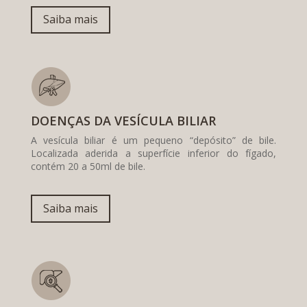
Saiba mais
DOENÇAS DA VESÍCULA BILIAR
A vesícula biliar é um pequeno “depósito” de bile.
Localizada aderida a superfície inferior do fígado,
contém 20 a 50ml de bile.
Saiba mais