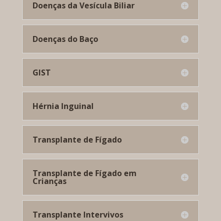
Doenças da Vesícula Biliar
Doenças do Baço
GIST
Hérnia Inguinal
Transplante de Fígado
Transplante de Fígado em
Crianças
Transplante Intervivos