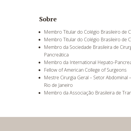
Sobre
Membro Titular do Colégio Brasileiro de C
Membro Titular do Colégio Brasileiro de Ci
Membro da Sociedade Brasileira de Cirurg
Pancreática
Membro da International Hepato-Pancreat
Fellow of American College of Surgeons
Mestre Cirurgia Geral – Setor Abdominal 
Rio de Janeiro
Membro da Associação Brasileira de Tra