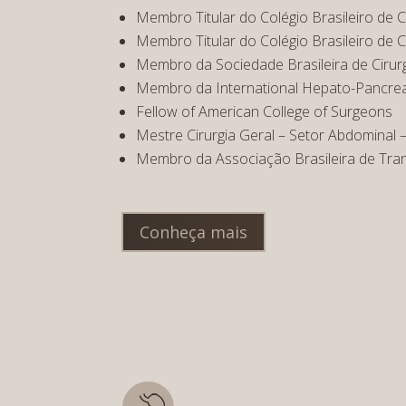
Membro Titular do Colégio Brasileiro de C
Membro Titular do Colégio Brasileiro de Ci
Membro da Sociedade Brasileira de Cirurg
Membro da International Hepato-Pancreat
Fellow of American College of Surgeons
Mestre Cirurgia Geral – Setor Abdominal –
Membro da Associação Brasileira de Tra
Conheça mais