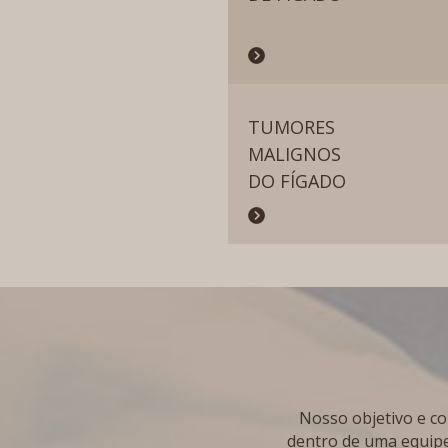
TUMORES
MALIGNOS
DO FÍGADO
Nosso objetivo e co
dentro de uma equipe