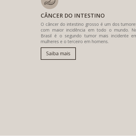
CÂNCER DO INTESTINO
O câncer do intestino grosso é um dos tumore
com maior incidência em todo o mundo. N
Brasil é o segundo tumor mais incidente e
mulheres e o terceiro em homens.
Saiba mais