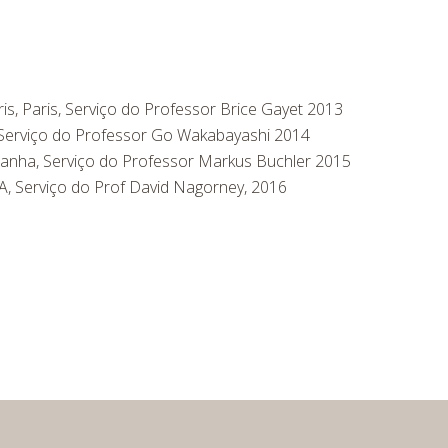
ris, Paris, Serviço do Professor Brice Gayet 2013
, Serviço do Professor Go Wakabayashi 2014
emanha, Serviço do Professor Markus Buchler 2015
A, Serviço do Prof David Nagorney, 2016