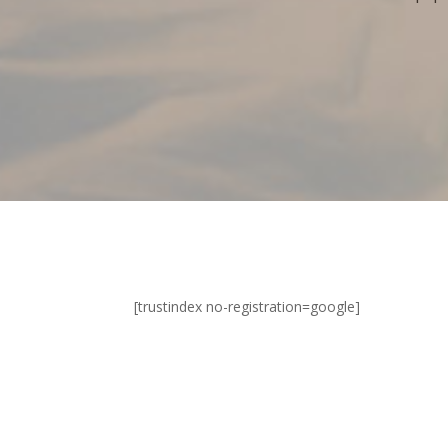
[trustindex no-registration=google]