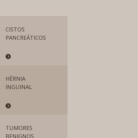
CISTOS
PANCREÁTICOS
HÉRNIA
INGUINAL
TUMORES
BENIGNOS