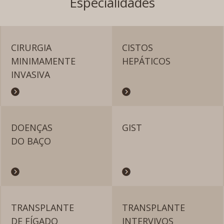
Especialidades
CIRURGIA
CISTOS
MINIMAMENTE
HEPÁTICOS
INVASIVA
DOENÇAS
GIST
DO BAÇO
TRANSPLANTE
TRANSPLANTE
DE FÍGADO
INTERVIVOS