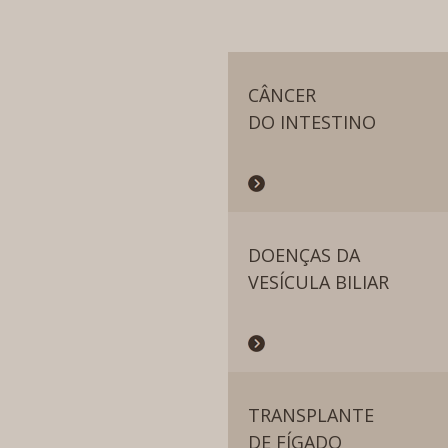
CÂNCER
DO INTESTINO
DOENÇAS DA
VESÍCULA BILIAR
TRANSPLANTE
DE FÍGADO