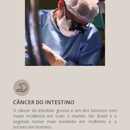
CÂNCER DO INTESTINO
O câncer do intestino grosso é um dos tumores com
maior incidência em todo o mundo. No Brasil é o
segundo tumor mais incidente em mulheres e o
terceiro em homens.