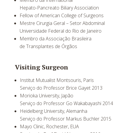
Membro da International
Hepato-Pancreato Biliary Association
Fellow of American College of Surgeons
Mestre Cirurgia Geral – Setor Abdominal
Universidade Federal do Rio de Janeiro
Membro da Associação Brasileira
de Transplantes de Órgãos
Visiting Surgeon
Institut Mutualist Montsouris, Paris
Serviço do Professor Brice Gayet 2013
Morioka University, Japão
Serviço do Professor Go Wakabayashi 2014
Heidelberg University, Alemanha
Serviço do Professor Markus Buchler 2015
Mayo Clinic, Rochester, EUA