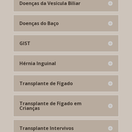
Doenças da Vesícula Biliar
Doenças do Baço
GIST
Hérnia Inguinal
Transplante de Fígado
Transplante de Fígado em
Crianças
Transplante Intervivos