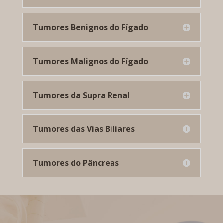
Tumores Benignos do Fígado
Tumores Malignos do Fígado
Tumores da Supra Renal
Tumores das Vias Biliares
Tumores do Pâncreas