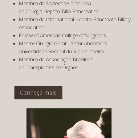
Membro da Sociedade Brasileira
de Cirurgia Hepato-Bilio-Pancreática
Membro da International Hepato-Pancreato Biliary
Association
Fellow of American College of Surgeons
Mestre Cirurgia Geral – Setor Abdominal –
Universidade Federal do Rio de Janeiro
Membro da Associação Brasileira
de Transplantes de Órgãos
Conheça mais