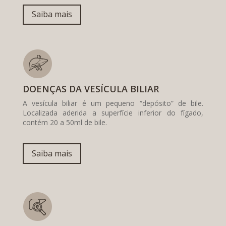
Saiba mais
DOENÇAS DA VESÍCULA BILIAR
A vesícula biliar é um pequeno “depósito” de bile.
Localizada aderida a superfície inferior do fígado,
contém 20 a 50ml de bile.
Saiba mais