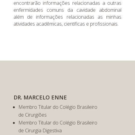
encontrarão informações relacionadas a outras
enfermidades comuns da cavidade abdominal
além de informações relacionadas as minhas
atividades acadêmicas, científicas e profissionais.
DR. MARCELO ENNE
Membro Titular do Colégio Brasileiro
de Cirurgiões
Membro Titular do Colégio Brasileiro
de Cirurgia Digestiva