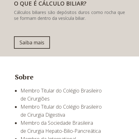
O QUE É CÁLCULO BILIAR?
Cálculos biliares são depósitos duros como rocha que
se formam dentro da vesícula biliar.
Saiba mais
Sobre
Membro Titular do Colégio Brasileiro
de Cirurgiões
Membro Titular do Colégio Brasileiro
de Cirurgia Digestiva
Membro da Sociedade Brasileira
de Cirurgia Hepato-Bilio-Pancreática