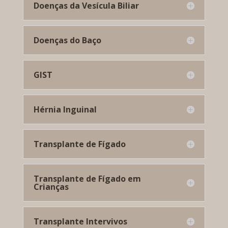
Doenças da Vesícula Biliar
Doenças do Baço
GIST
Hérnia Inguinal
Transplante de Fígado
Transplante de Fígado em
Crianças
Transplante Intervivos