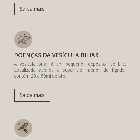
Saiba mais
DOENÇAS DA VESÍCULA BILIAR
A vesícula biliar é um pequeno “depósito” de bile.
Localizada aderida a superfície inferior do fígado,
contém 20 a 50ml de bile.
Saiba mais