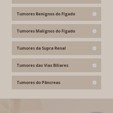
Tumores Benignos do Fígado
Tumores Malignos do Fígado
Tumores da Supra Renal
Tumores das Vias Biliares
Tumores do Pâncreas