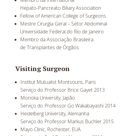
Membro da International
Hepato-Pancreato Biliary Association
Fellow of American College of Surgeons
Mestre Cirurgia Geral – Setor Abdominal
Universidade Federal do Rio de Janeiro
Membro da Associação Brasileira
de Transplantes de Órgãos
Visiting Surgeon
Institut Mutualist Montsouris, Paris
Serviço do Professor Brice Gayet 2013
Morioka University, Japão
Serviço do Professor Go Wakabayashi 2014
Heidelberg University, Alemanha
Serviço do Professor Markus Buchler 2015
Mayo Clinic, Rochester, EUA