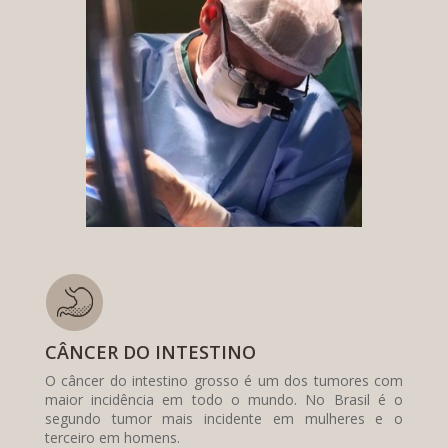
CÂNCER DO INTESTINO
O câncer do intestino grosso é um dos tumores com
maior incidência em todo o mundo. No Brasil é o
segundo tumor mais incidente em mulheres e o
terceiro em homens.