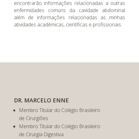
encontrarão informações relacionadas a outras
enfermidades comuns da cavidade abdominal
além de informações relacionadas as minhas
atividades acadêmicas, científicas e profissionais.
DR. MARCELO ENNE
Membro Titular do Colégio Brasileiro
de Cirurgiões
Membro Titular do Colégio Brasileiro
de Cirurgia Digestiva