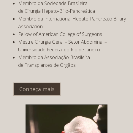
Membro da Sociedade Brasileira
de Cirurgia Hepato-Bilio-Pancreática
Membro da International Hepato-Pancreato Biliary
Association
Fellow of American College of Surgeons
Mestre Cirurgia Geral – Setor Abdominal –
Universidade Federal do Rio de Janeiro
Membro da Associação Brasileira
de Transplantes de Órgãos
Conheça mais