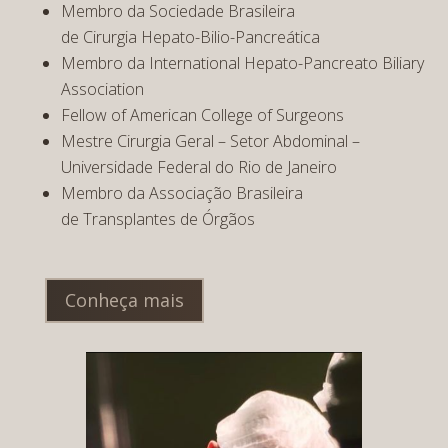
Membro da Sociedade Brasileira
de Cirurgia Hepato-Bilio-Pancreática
Membro da International Hepato-Pancreato Biliary
Association
Fellow of American College of Surgeons
Mestre Cirurgia Geral – Setor Abdominal –
Universidade Federal do Rio de Janeiro
Membro da Associação Brasileira
de Transplantes de Órgãos
Conheça mais