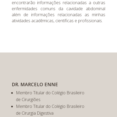
encontrarão informações relacionadas a outras
enfermidades comuns da cavidade abdominal
além de informações relacionadas as minhas
atividades acadêmicas, científicas e profissionais.
DR. MARCELO ENNE
Membro Titular do Colégio Brasileiro
de Cirurgiões
Membro Titular do Colégio Brasileiro
de Cirurgia Digestiva