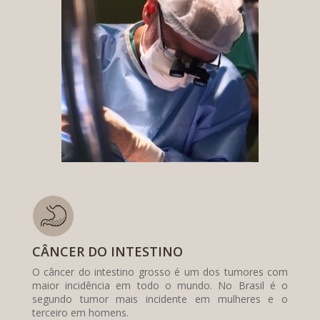
CÂNCER DO INTESTINO
O câncer do intestino grosso é um dos tumores com
maior incidência em todo o mundo. No Brasil é o
segundo tumor mais incidente em mulheres e o
terceiro em homens.