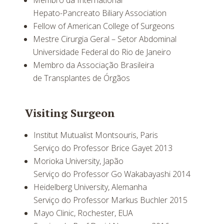
Membro da International
Hepato-Pancreato Biliary Association
Fellow of American College of Surgeons
Mestre Cirurgia Geral – Setor Abdominal
Universidade Federal do Rio de Janeiro
Membro da Associação Brasileira
de Transplantes de Órgãos
Visiting Surgeon
Institut Mutualist Montsouris, Paris
Serviço do Professor Brice Gayet 2013
Morioka University, Japão
Serviço do Professor Go Wakabayashi 2014
Heidelberg University, Alemanha
Serviço do Professor Markus Buchler 2015
Mayo Clinic, Rochester, EUA