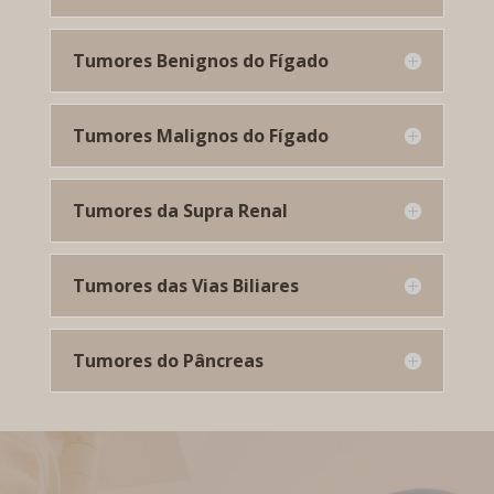
Tumores Benignos do Fígado
Tumores Malignos do Fígado
Tumores da Supra Renal
Tumores das Vias Biliares
Tumores do Pâncreas