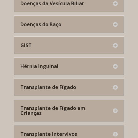
Doenças da Vesícula Biliar
Doenças do Baço
GIST
Hérnia Inguinal
Transplante de Fígado
Transplante de Fígado em
Crianças
Transplante Intervivos