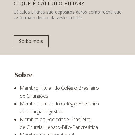
O QUE É CÁLCULO BILIAR?
Cálculos biliares são depósitos duros como rocha que
se formam dentro da vesícula biliar.
Saiba mais
Sobre
Membro Titular do Colégio Brasileiro
de Cirurgiões
Membro Titular do Colégio Brasileiro
de Cirurgia Digestiva
Membro da Sociedade Brasileira
de Cirurgia Hepato-Bilio-Pancreática