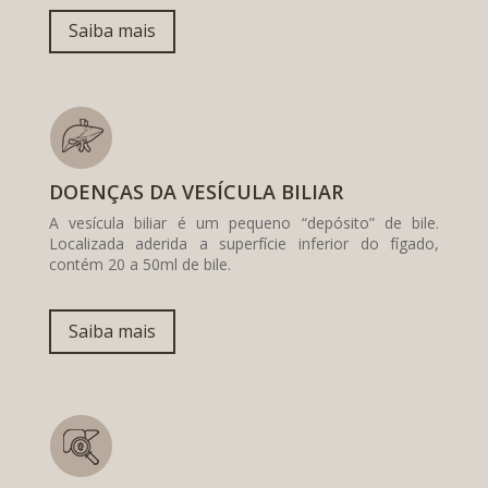
Saiba mais
DOENÇAS DA VESÍCULA BILIAR
A vesícula biliar é um pequeno “depósito” de bile.
Localizada aderida a superfície inferior do fígado,
contém 20 a 50ml de bile.
Saiba mais