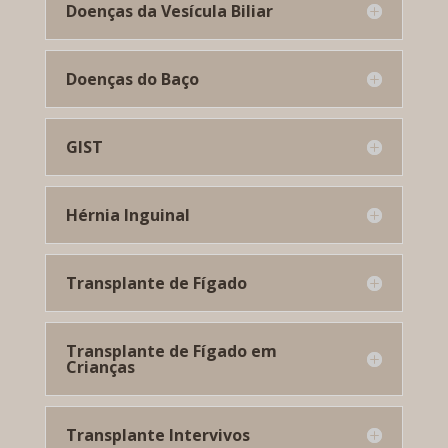
Doenças da Vesícula Biliar
Doenças do Baço
GIST
Hérnia Inguinal
Transplante de Fígado
Transplante de Fígado em
Crianças
Transplante Intervivos