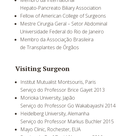
Membro da International
Hepato-Pancreato Biliary Association
Fellow of American College of Surgeons
Mestre Cirurgia Geral – Setor Abdominal
Universidade Federal do Rio de Janeiro
Membro da Associação Brasileira
de Transplantes de Órgãos
Visiting Surgeon
Institut Mutualist Montsouris, Paris
Serviço do Professor Brice Gayet 2013
Morioka University, Japão
Serviço do Professor Go Wakabayashi 2014
Heidelberg University, Alemanha
Serviço do Professor Markus Buchler 2015
Mayo Clinic, Rochester, EUA