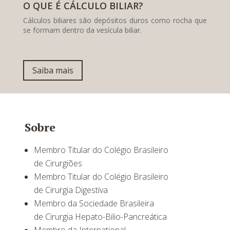
O QUE É CÁLCULO BILIAR?
Cálculos biliares são depósitos duros como rocha que
se formam dentro da vesícula biliar.
Saiba mais
Sobre
Membro Titular do Colégio Brasileiro
de Cirurgiões
Membro Titular do Colégio Brasileiro
de Cirurgia Digestiva
Membro da Sociedade Brasileira
de Cirurgia Hepato-Bilio-Pancreática