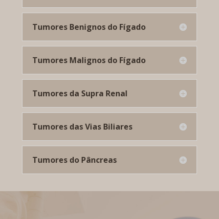
Tumores Benignos do Fígado
Tumores Malignos do Fígado
Tumores da Supra Renal
Tumores das Vias Biliares
Tumores do Pâncreas