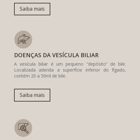
Saiba mais
DOENÇAS DA VESÍCULA BILIAR
A vesícula biliar é um pequeno “depósito” de bile.
Localizada aderida a superfície inferior do fígado,
contém 20 a 50ml de bile.
Saiba mais