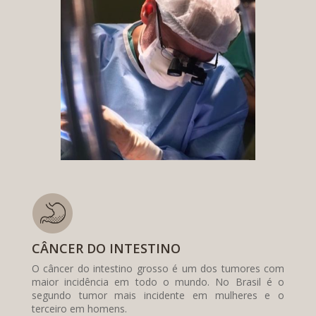
CÂNCER DO INTESTINO
O câncer do intestino grosso é um dos tumores com
maior incidência em todo o mundo. No Brasil é o
segundo tumor mais incidente em mulheres e o
terceiro em homens.