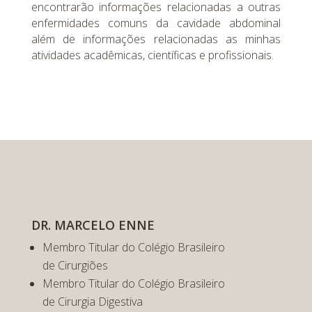
encontrarão informações relacionadas a outras
enfermidades comuns da cavidade abdominal
além de informações relacionadas as minhas
atividades acadêmicas, científicas e profissionais.
DR. MARCELO ENNE
Membro Titular do Colégio Brasileiro
de Cirurgiões
Membro Titular do Colégio Brasileiro
de Cirurgia Digestiva