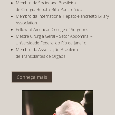
Membro da Sociedade Brasileira
de Cirurgia Hepato-Bilio-Pancreática
Membro da International Hepato-Pancreato Biliary
Association
Fellow of American College of Surgeons
Mestre Cirurgia Geral – Setor Abdominal –
Universidade Federal do Rio de Janeiro
Membro da Associação Brasileira
de Transplantes de Órgãos
Conheça mais