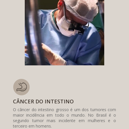
CÂNCER DO INTESTINO
O câncer do intestino grosso é um dos tumores com
maior incidência em todo o mundo. No Brasil é o
segundo tumor mais incidente em mulheres e o
terceiro em homens.