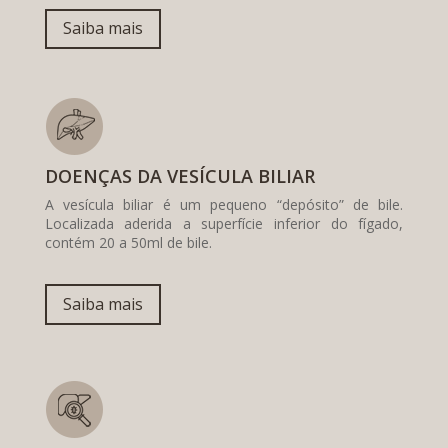
Saiba mais
DOENÇAS DA VESÍCULA BILIAR
A vesícula biliar é um pequeno “depósito” de bile.
Localizada aderida a superfície inferior do fígado,
contém 20 a 50ml de bile.
Saiba mais