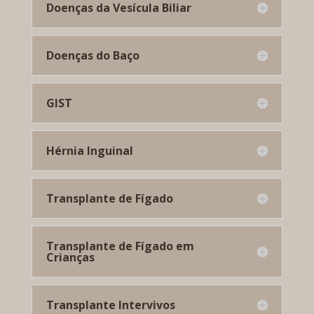
Doenças da Vesícula Biliar
Doenças do Baço
GIST
Hérnia Inguinal
Transplante de Fígado
Transplante de Fígado em
Crianças
Transplante Intervivos