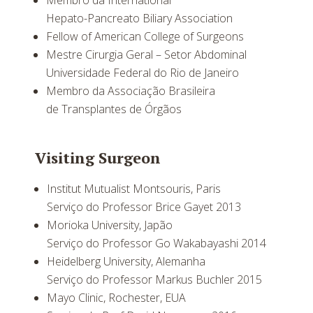
Membro da International
Hepato-Pancreato Biliary Association
Fellow of American College of Surgeons
Mestre Cirurgia Geral – Setor Abdominal
Universidade Federal do Rio de Janeiro
Membro da Associação Brasileira
de Transplantes de Órgãos
Visiting Surgeon
Institut Mutualist Montsouris, Paris
Serviço do Professor Brice Gayet 2013
Morioka University, Japão
Serviço do Professor Go Wakabayashi 2014
Heidelberg University, Alemanha
Serviço do Professor Markus Buchler 2015
Mayo Clinic, Rochester, EUA