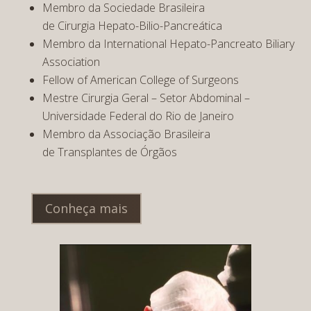
Membro da Sociedade Brasileira
de Cirurgia Hepato-Bilio-Pancreática
Membro da International Hepato-Pancreato Biliary
Association
Fellow of American College of Surgeons
Mestre Cirurgia Geral – Setor Abdominal –
Universidade Federal do Rio de Janeiro
Membro da Associação Brasileira
de Transplantes de Órgãos
Conheça mais