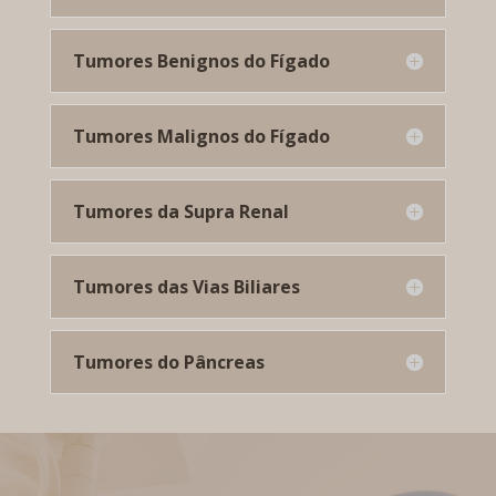
Tumores Benignos do Fígado
Tumores Malignos do Fígado
Tumores da Supra Renal
Tumores das Vias Biliares
Tumores do Pâncreas