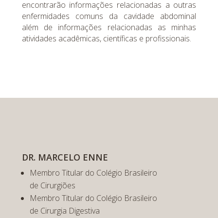
encontrarão informações relacionadas a outras
enfermidades comuns da cavidade abdominal
além de informações relacionadas as minhas
atividades acadêmicas, científicas e profissionais.
DR. MARCELO ENNE
Membro Titular do Colégio Brasileiro
de Cirurgiões
Membro Titular do Colégio Brasileiro
de Cirurgia Digestiva