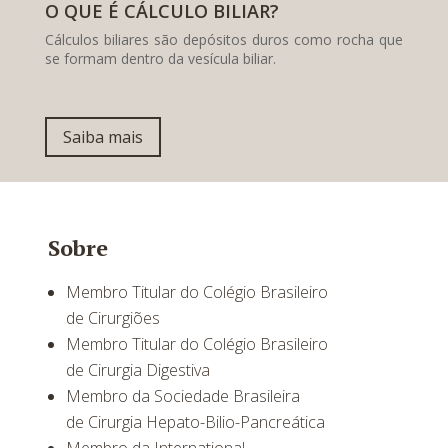
O QUE É CÁLCULO BILIAR?
Cálculos biliares são depósitos duros como rocha que
se formam dentro da vesícula biliar.
Saiba mais
Sobre
Membro Titular do Colégio Brasileiro
de Cirurgiões
Membro Titular do Colégio Brasileiro
de Cirurgia Digestiva
Membro da Sociedade Brasileira
de Cirurgia Hepato-Bilio-Pancreática