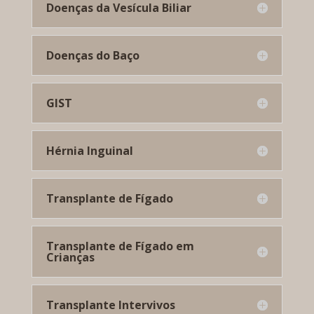
Doenças da Vesícula Biliar
Doenças do Baço
GIST
Hérnia Inguinal
Transplante de Fígado
Transplante de Fígado em
Crianças
Transplante Intervivos