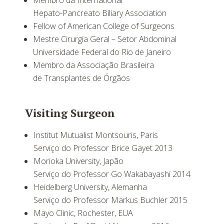
Membro da International
Hepato-Pancreato Biliary Association
Fellow of American College of Surgeons
Mestre Cirurgia Geral – Setor Abdominal
Universidade Federal do Rio de Janeiro
Membro da Associação Brasileira
de Transplantes de Órgãos
Visiting Surgeon
Institut Mutualist Montsouris, Paris
Serviço do Professor Brice Gayet 2013
Morioka University, Japão
Serviço do Professor Go Wakabayashi 2014
Heidelberg University, Alemanha
Serviço do Professor Markus Buchler 2015
Mayo Clinic, Rochester, EUA