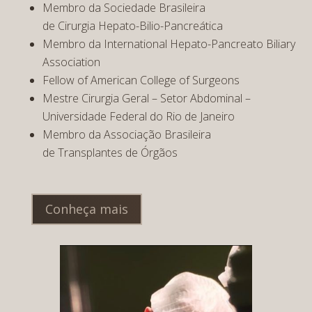
Membro da Sociedade Brasileira
de Cirurgia Hepato-Bilio-Pancreática
Membro da International Hepato-Pancreato Biliary
Association
Fellow of American College of Surgeons
Mestre Cirurgia Geral – Setor Abdominal –
Universidade Federal do Rio de Janeiro
Membro da Associação Brasileira
de Transplantes de Órgãos
Conheça mais