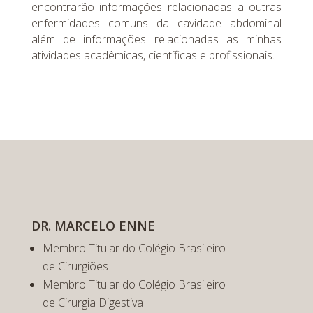
encontrarão informações relacionadas a outras
enfermidades comuns da cavidade abdominal
além de informações relacionadas as minhas
atividades acadêmicas, científicas e profissionais.
DR. MARCELO ENNE
Membro Titular do Colégio Brasileiro
de Cirurgiões
Membro Titular do Colégio Brasileiro
de Cirurgia Digestiva