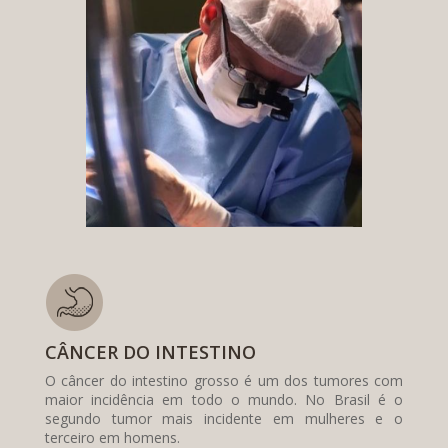
CÂNCER DO INTESTINO
O câncer do intestino grosso é um dos tumores com
maior incidência em todo o mundo. No Brasil é o
segundo tumor mais incidente em mulheres e o
terceiro em homens.