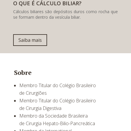
O QUE É CÁLCULO BILIAR?
Cálculos biliares são depósitos duros como rocha que
se formam dentro da vesícula biliar.
Saiba mais
Sobre
Membro Titular do Colégio Brasileiro
de Cirurgiões
Membro Titular do Colégio Brasileiro
de Cirurgia Digestiva
Membro da Sociedade Brasileira
de Cirurgia Hepato-Bilio-Pancreática