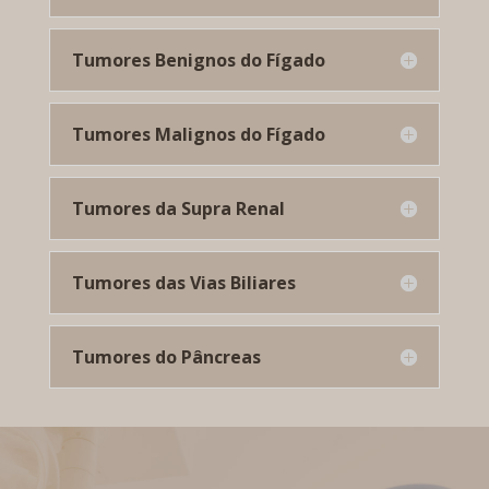
Tumores Benignos do Fígado
Tumores Malignos do Fígado
Tumores da Supra Renal
Tumores das Vias Biliares
Tumores do Pâncreas