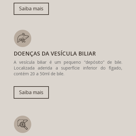
Saiba mais
DOENÇAS DA VESÍCULA BILIAR
A vesícula biliar é um pequeno “depósito” de bile.
Localizada aderida a superfície inferior do fígado,
contém 20 a 50ml de bile.
Saiba mais